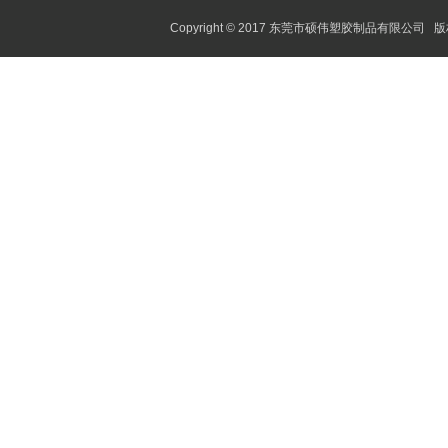
Copyright © 2017 东莞市硕伟塑胶制品有限公