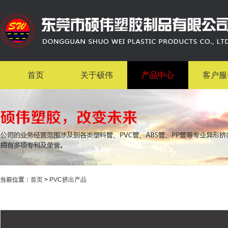
首页
关于硕伟
产品中心
客户服
当前位置：
首页
>
PVC挤出产品