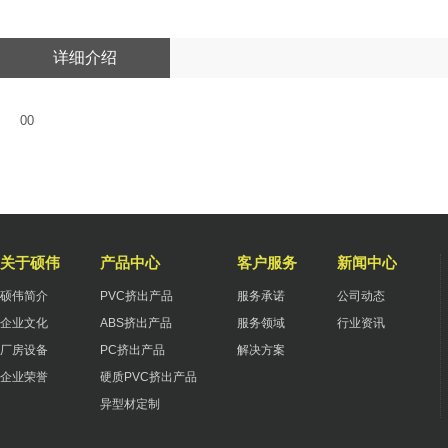
详细介绍
00
关于硕伟
产品中心
客户服务
新闻中心
硕伟简介
PVC挤出产品
服务承诺
公司动态
企业文化
ABS挤出产品
服务领域
行业资讯
厂房设备
PC挤出产品
解决方案
企业荣誉
硬质PVC挤出产品
异型材定制