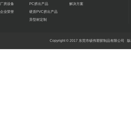
厂房设备
PC挤出产品
解决方案
企业荣誉
硬质PVC挤出产品
异型材定制
Copyright © 2017 东莞市硕伟塑胶制品有限公