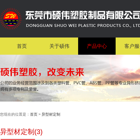
首页
关于硕伟
产品中心
客户服
您现在的位置是：
首页
>
异型材定制
异型材定制(3)